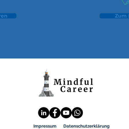
ren
Zum 
Impressum
Datenschutzerklärung