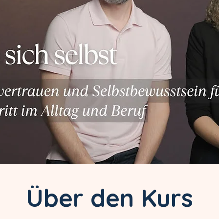
Über den Kurs