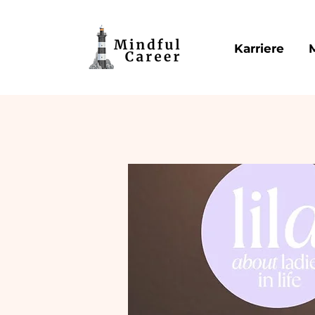
Karriere