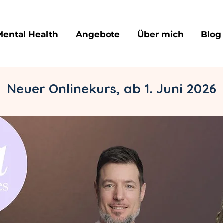
Mental Health
Angebote
Über mich
Blog
Neuer Onlinekurs, ab 1. Juni 2026