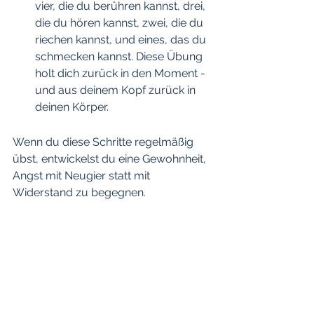
vier, die du berühren kannst, drei, 
die du hören kannst, zwei, die du 
riechen kannst, und eines, das du 
schmecken kannst. Diese Übung 
holt dich zurück in den Moment - 
und aus deinem Kopf zurück in 
deinen Körper. 
Wenn du diese Schritte regelmäßig 
übst, entwickelst du eine Gewohnheit, 
Angst mit Neugier statt mit 
Widerstand zu begegnen.