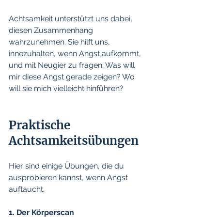
Achtsamkeit unterstützt uns dabei, 
diesen Zusammenhang 
wahrzunehmen. Sie hilft uns, 
innezuhalten, wenn Angst aufkommt, 
und mit Neugier zu fragen: Was will 
mir diese Angst gerade zeigen? Wo 
will sie mich vielleicht hinführen? 
Praktische 
Achtsamkeitsübungen
Hier sind einige Übungen, die du 
ausprobieren kannst, wenn Angst 
auftaucht.
1. Der Körperscan