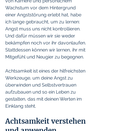
von Karriere und persönlichem 
Wachstum vor dem Hintergrund 
einer Angststörung erlebt hat, habe 
ich lange gebraucht, um zu lernen: 
Angst muss uns nicht kontrollieren. 
Und dafür müssen wir sie weder 
bekämpfen noch vor ihr davonlaufen. 
Stattdessen können wir lernen, ihr mit 
Mitgefühl und Neugier zu begegnen.
Achtsamkeit ist eines der hilfreichsten 
Werkzeuge, um deine Angst zu 
überwinden und Selbstvertrauen 
aufzubauen und so ein Leben zu 
gestalten, das mit deinen Werten im 
Einklang steht.
Achtsamkeit verstehen 
und anwenden