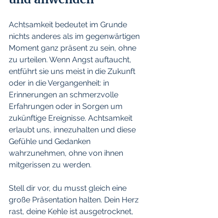
Achtsamkeit bedeutet im Grunde 
nichts anderes als im gegenwärtigen 
Moment ganz präsent zu sein, ohne 
zu urteilen. Wenn Angst auftaucht, 
entführt sie uns meist in die Zukunft 
oder in die Vergangenheit: in 
Erinnerungen an schmerzvolle 
Erfahrungen oder in Sorgen um 
zukünftige Ereignisse. Achtsamkeit 
erlaubt uns, innezuhalten und diese 
Gefühle und Gedanken 
wahrzunehmen, ohne von ihnen 
mitgerissen zu werden.
Stell dir vor, du musst gleich eine 
große Präsentation halten. Dein Herz 
rast, deine Kehle ist ausgetrocknet, 